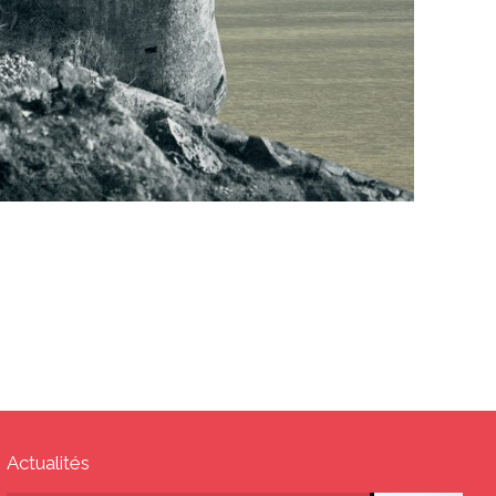
Actualités