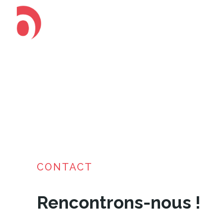
CONTACT
Rencontrons-nous !