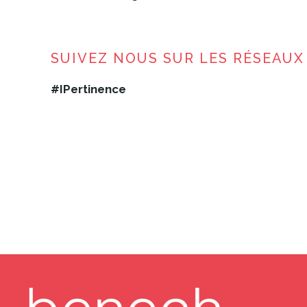
SUIVEZ NOUS SUR LES RÉSEAUX
#IPertinence