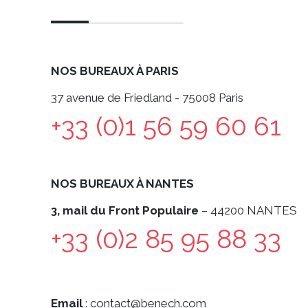
NOS BUREAUX À PARIS
37 avenue de Friedland - 75008 Paris
+33 (0)1 56 59 60 61
NOS BUREAUX À NANTES
3, mail du Front Populaire
– 44200 NANTES
+33 (0)2 85 95 88 33
Email
:
contact@benech.com